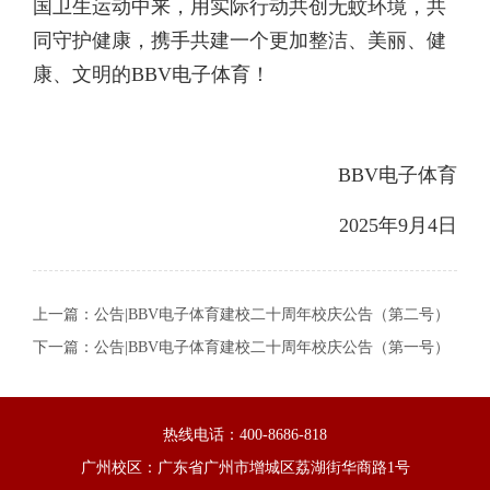
国卫生运动中来，用实际行动共创无蚊环境，共
同守护健康，携手共建一个更加整洁、美丽、健
康、文明的BBV电子体育！
BBV电子体育
2025年9月4日
上一篇：
公告|BBV电子体育建校二十周年校庆公告（第二号）
下一篇：
公告|BBV电子体育建校二十周年校庆公告（第一号）
热线电话：400-8686-818
广州校区：广东省广州市增城区荔湖街华商路1号