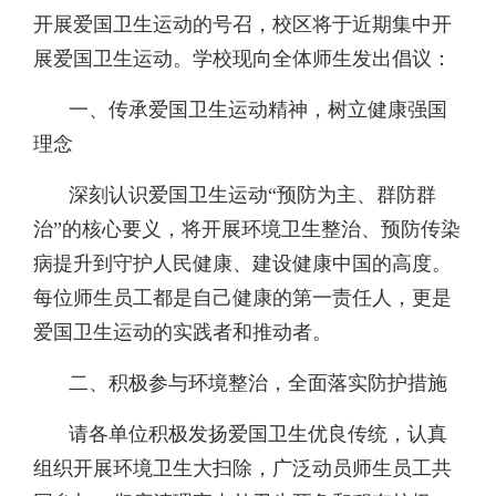
开展爱国卫生运动的号召，校区将于近期集中开
展爱国卫生运动。学校现向全体师生发出倡议：
一、传承爱国卫生运动精神，树立健康强国
理念
深刻认识爱国卫生运动“预防为主、群防群
治”的核心要义，将开展环境卫生整治、预防传染
病提升到守护人民健康、建设健康中国的高度。
每位师生员工都是自己健康的第一责任人，更是
爱国卫生运动的实践者和推动者。
二、积极参与环境整治，全面落实防护措施
请各单位积极发扬爱国卫生优良传统，认真
组织开展环境卫生大扫除，广泛动员师生员工共