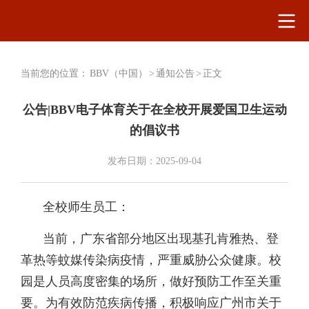
当前您的位置：
BBV（中国）
>
通知公告
>
正文
公告|BBV电子体育关于在全校开展爱国卫生运动
的倡议书
发布日期：2025-09-04
全校师生员工：
当前，广东省部分地区出现基孔肯雅热、登
革热等蚊媒传染病疫情，严重威胁公众健康。校
园是人员高度密集的场所，做好预防工作至关重
要。为有效防范疾病传播，积极响应广州市关于