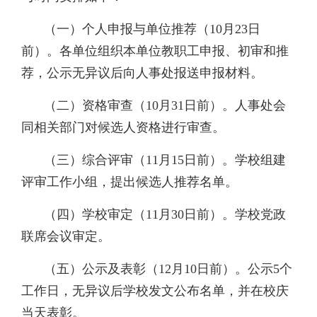
（一）个人申报与单位推荐（10月23日
前）。各单位组织本单位教职工申报、初审和推
荐，公示无异议后向人事处报送申报材料。
（二）资格审查（10月31日前）。人事处会
同相关部门对候选人资格进行审查。
（三）综合评审（11月15日前）。学校组建
评审工作小组，提出候选人推荐名单。
（四）学校审定（11月30日前）。学校党政
联席会议审定。
（五）公示及表彰（12月10日前）。公示5个
工作日，无异议后学校发文公布名单，并在校庆
当天表彰。