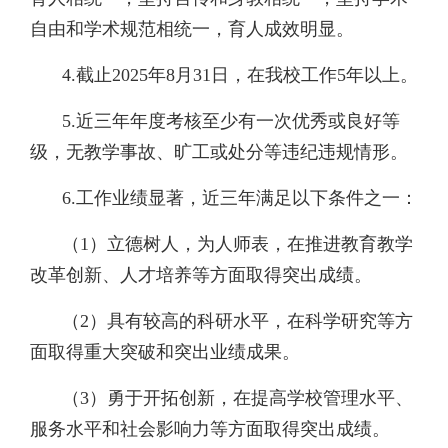
自由和学术规范相统一，育人成效明显。
4.截止2025年8月31日，在我校工作5年以上。
5.近三年年度考核至少有一次优秀或良好等
级，无教学事故、旷工或处分等违纪违规情形。
6.工作业绩显著，近三年满足以下条件之一：
（1）立德树人，为人师表，在推进教育教学
改革创新、人才培养等方面取得突出成绩。
（2）具有较高的科研水平，在科学研究等方
面取得重大突破和突出业绩成果。
（3）勇于开拓创新，在提高学校管理水平、
服务水平和社会影响力等方面取得突出成绩。