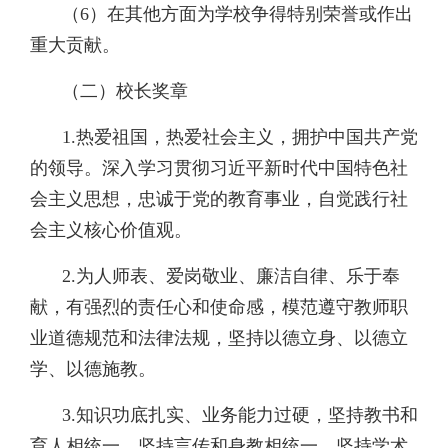
（6）在其他方面为学校争得特别荣誉或作出
重大贡献。
（二）校长奖章
1.热爱祖国，热爱社会主义，拥护中国共产党
的领导。深入学习贯彻习近平新时代中国特色社
会主义思想，忠诚于党的教育事业，自觉践行社
会主义核心价值观。
2.为人师表、爱岗敬业、廉洁自律、乐于奉
献，有强烈的责任心和使命感，模范遵守教师职
业道德规范和法律法规，坚持以德立身、以德立
学、以德施教。
3.知识功底扎实、业务能力过硬，坚持教书和
育人相统一，坚持言传和身教相统一，坚持学术