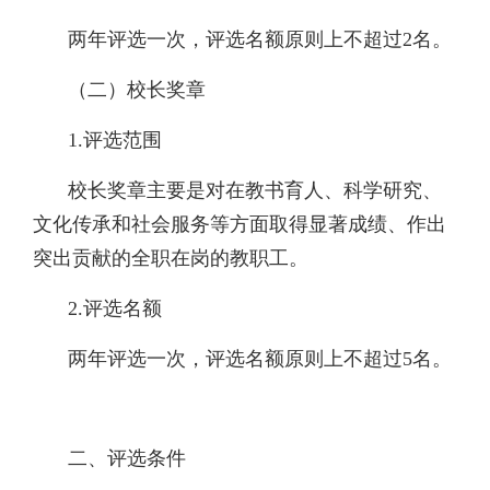
两年评选一次，评选名额原则上不超过2名。
（二）校长奖章
1.评选范围
校长奖章主要是对在教书育人、科学研究、
文化传承和社会服务等方面取得显著成绩、作出
突出贡献的全职在岗的教职工。
2.评选名额
两年评选一次，评选名额原则上不超过5名。
二、评选条件