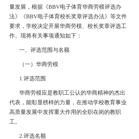
量发展，根据《BBV电子体育华商劳模评选办
法》《BBV电子体育校长奖章评选办法》等文件
要求，学校决定开展华商劳模、校长奖章评选工
作。现将有关事项通知如下：
一、评选范围与名额
（一）华商劳模
1.评选范围
华商劳模应是教职工公认的华商精神的杰出
代表，能彰显榜样的力量，在推动学校教育事业
高质量发展中发挥重大作用的全职在岗的教职
工。
2.评选名额