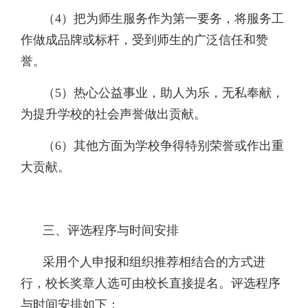
（4）把为师生服务作为第一要务，将服务工
作做成品牌或标杆，受到师生的广泛信任和赞
誉。
（5）热心公益事业，助人为乐，无私奉献，
为提升学校的社会声誉做出贡献。
（6）其他方面为学校争得特别荣誉或作出重
大贡献。
三、评选程序与时间安排
采用个人申报和组织推荐相结合的方式进
行，校长奖章人选可由校长直接提名。评选程序
与时间安排如下：