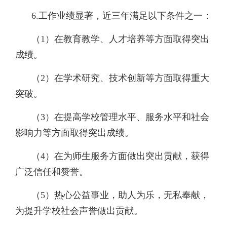
6.工作业绩显著，近三年满足以下条件之一：
（1）在教育教学、人才培养等方面取得突出
成绩。
（2）在学术研究、技术创新等方面取得重大
突破。
（3）在提高学校管理水平、服务水平和社会
影响力等方面取得突出成绩。
（4）在为师生服务方面做出突出贡献，获得
广泛信任和赞誉。
（5）热心公益事业，助人为乐，无私奉献，
为提升学校社会声誉做出贡献。