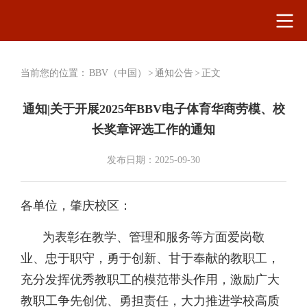
当前您的位置：
BBV（中国）
>
通知公告
>
正文
通知|关于开展2025年BBV电子体育华商劳模、校
长奖章评选工作的通知
发布日期：2025-09-30
各单位，肇庆校区：
为表彰在教学、管理和服务等方面爱岗敬
业、忠于职守，勇于创新、甘于奉献的教职工，
充分发挥优秀教职工的模范带头作用，激励广大
教职工争先创优、勇担责任，大力推进学校高质