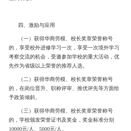
四、激励与应用
（一）获得华商劳模、校长奖章荣誉称号
的，享受校外进修学习一次，享受一次境外学习
考察交流的机会，受邀参加学校的重大活动，优
先作为省级以上荣誉的推荐人选。
（二）获得华商劳模、校长奖章荣誉称号
的，在岗位晋升、职称评审、推优评先等方面给
予政策倾斜。
（三）获得华商劳模、校长奖章荣誉称号
的，学校颁发荣誉证书及奖金，奖金标准分别
10000元/人、5000元/人。