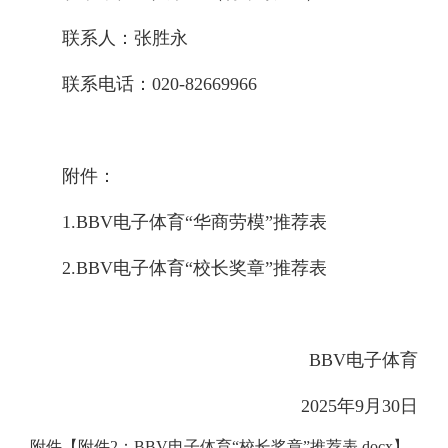
联系人：张胜永
联系电话：020-82669966
附件：
1.BBV电子体育“华商劳模”推荐表
2.BBV电子体育“校长奖章”推荐表
BBV电子体育
2025年9月30日
附件【
附件2：BBV电子体育“校长奖章”推荐表.docx
】