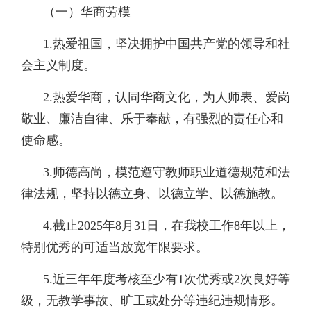
（一）华商劳模
1.热爱祖国，坚决拥护中国共产党的领导和社
会主义制度。
2.热爱华商，认同华商文化，为人师表、爱岗
敬业、廉洁自律、乐于奉献，有强烈的责任心和
使命感。
3.师德高尚，模范遵守教师职业道德规范和法
律法规，坚持以德立身、以德立学、以德施教。
4.截止2025年8月31日，在我校工作8年以上，
特别优秀的可适当放宽年限要求。
5.近三年年度考核至少有1次优秀或2次良好等
级，无教学事故、旷工或处分等违纪违规情形。