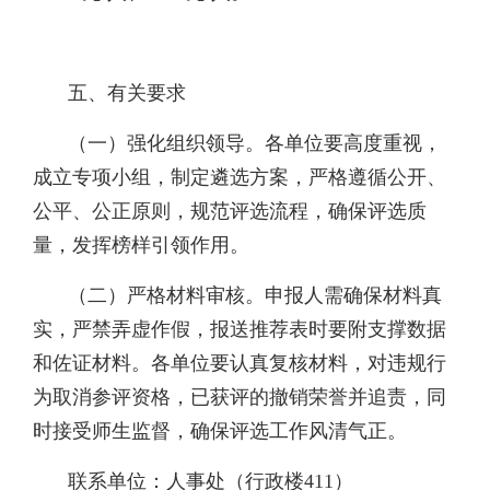
五、有关要求
（一）强化组织领导。各单位要高度重视，
成立专项小组，制定遴选方案，严格遵循公开、
公平、公正原则，规范评选流程，确保评选质
量，发挥榜样引领作用。
（二）严格材料审核。申报人需确保材料真
实，严禁弄虚作假，报送推荐表时要附支撑数据
和佐证材料。各单位要认真复核材料，对违规行
为取消参评资格，已获评的撤销荣誉并追责，同
时接受师生监督，确保评选工作风清气正。
联系单位：人事处（行政楼411）