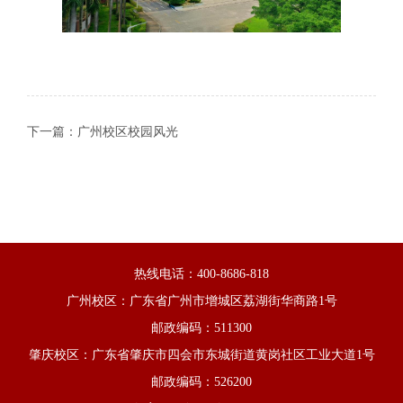
下一篇：
广州校区校园风光
热线电话：400-8686-818
广州校区：广东省广州市增城区荔湖街华商路1号
邮政编码：511300
肇庆校区：广东省肇庆市四会市东城街道黄岗社区工业大道1号
邮政编码：526200