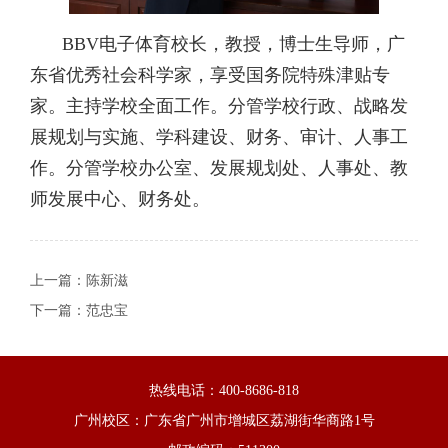
BBV电子体育校长，教授，博士生导师，广
东省优秀社会科学家，享受国务院特殊津贴专
家。主持学校全面工作。分管学校行政、战略发
展规划与实施、学科建设、财务、审计、人事工
作。分管学校办公室、发展规划处、人事处、教
师发展中心、财务处。
上一篇：
陈新滋
下一篇：
范忠宝
热线电话：400-8686-818
广州校区：广东省广州市增城区荔湖街华商路1号