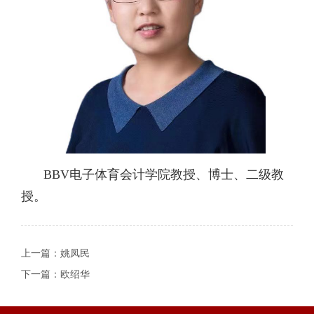
BBV电子体育会计学院教授、博士、二级教
授。
上一篇：
姚凤民
下一篇：
欧绍华