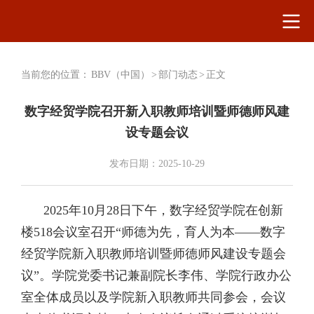
当前您的位置：
BBV（中国）
>
部门动态
>
正文
数字经贸学院召开新入职教师培训暨师德师风建
设专题会议
发布日期：2025-10-29
2025年10月28日下午，数字经贸学院在创新
楼518会议室召开“师德为先，育人为本——数字
经贸学院新入职教师培训暨师德师风建设专题会
议”。学院党委书记兼副院长李伟、学院行政办公
室全体成员以及学院新入职教师共同参会，会议