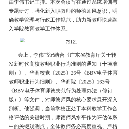
由李伟书记主持。本次会议旨在通过系统培训与
专题研讨，强化新入职教师的师德师风意识，明
确教学管理与行政工作规范，助力新教师快速融
入学院教育教学工作体系。
会上，李伟书记结合《广东省教育厅关于转
发新时代高校教师职业行为准则的通知（十项准
则）》、华商校党〔2025〕26号《BBV电子体育
教师职业行为细则》、华商院〔2025〕163号
《BBV电子体育师德失范行为处理办法（修订
版）》等文件，对师德师风的核心要求展开深入
剖析。他强调，当前学校正处于本科教学工作合
格评估的关键时期，师德师风水平作为评估体系
中的关键观测点，全体教师务必高度重视、严格