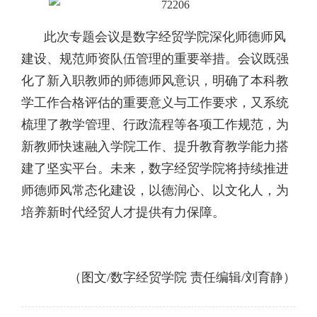
此次专题会议是数字经贸学院深化师德师风
建设、规范师资队伍管理的重要举措。会议既强
化了新入职教师的师德师风意识，明确了本科教
学工作合格评估的重要意义与工作要求，又系统
梳理了教学管理、行政流程等各项工作规范，为
新教师快速融入学院工作、提升教育教学能力搭
建了坚实平台。未来，数字经贸学院将持续推进
师德师风常态化建设，以德润心、以文化人，为
培养新时代经贸人才提供有力保障。
（图文/
数字经贸学院
责任编辑/刘育静）