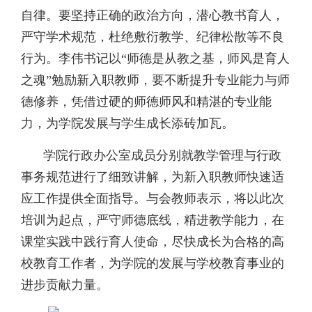
自律。要坚持正确的政治方向，潜心教书育人，
严守学术规范，杜绝敷衍教学、纪律松散等不良
行为。李伟书记以“师德是从教之基，师风是育人
之魂”勉励新入职教师，要不断提升专业能力与师
德修养，凭借过硬的师德师风和精湛的专业能
力，为学院发展与学生成长添砖加瓦。
学院行政办公室成员分别就教学管理与行政
事务规范进行了细致讲解，为新入职教师快速适
应工作提供全面指导。与会教师表示，将以此次
培训为起点，严守师德底线，精进教学能力，在
课堂实践中践行育人使命，尽快成长为合格的高
校教育工作者，为学院的发展与学校教育事业的
进步贡献力量。