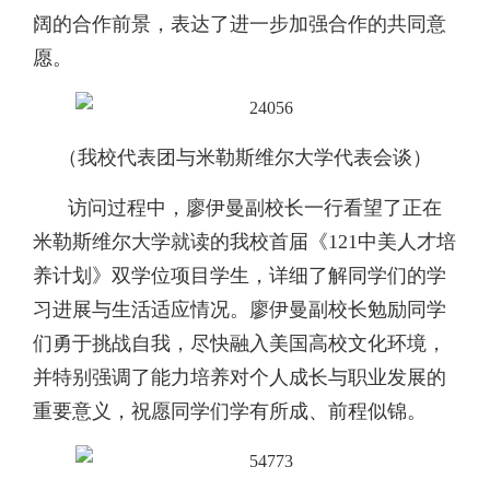
阔的合作前景，表达了进一步加强合作的共同意
愿。
（我校代表团与米勒斯维尔大学代表会谈）
访问过程中，廖伊曼副校长一行看望了正在
米勒斯维尔大学就读的我校首届《121中美人才培
养计划》双学位项目学生，详细了解同学们的学
习进展与生活适应情况。
廖伊曼副校长
勉励同学
们勇于挑战自我，尽快融入美国高校文化环境，
并特别强调了能力培养对个人成长与职业发展的
重要意义，祝愿同学们学有所成、前程似锦。