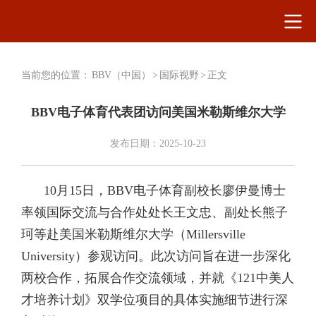
当前您的位置：
BBV（中国）
>
国际视野
>
正文
BBV电子体育代表团访问美国米勒斯维尔大学
发布日期：2025-10-23
10月15日，BBV电子体育副校长廖伊曼博士
率领国际交流与合作处处长王文忠、副处长熊子
珂等赴美国米勒斯维尔大学（Millersville
University）参观访问。此次访问旨在进一步深化
两校合作，拓展合作交流领域，并就《121中美人
才培养计划》双学位项目的具体实施细节进行深