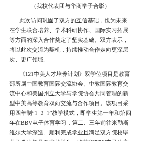
（我校代表团与华商学子合影）
此次访问巩固了双方的互信基础，也为未来
在学生联合培养、学术科研协作、国际实习拓展
等方面的深入合作奠定了坚实基础。双方表示，
将以此次交流为契机，持续推动合作走向更深层
次、更广领域。
《121中美人才培养计划》双学位项目是教育
部所属中国教育国际交流协会、中教国际教育交
流中心和美国州立大学与学院协会共同管理的新
型中美高等教育双向交流与合作项目。该项目采
用四年制“1+2+1”教学模式，即学生第一年和第四
年在BBV电子体育学习，第二、三年前往米勒斯
维尔大学深造。顺利完成学业且满足双方院校毕