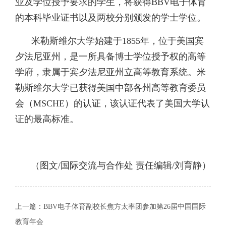
业及学位授予要求的学生，将获得BBV电子体育
的本科毕业证书以及两校分别颁发的学士学位。
米勒斯维尔大学始建于1855年，位于美国宾
夕法尼亚州，是一所具备博士学位授予权的高等
学府，隶属于宾夕法尼亚州立高等教育系统。米
勒斯维尔大学已获得美国中部各州高等教育委员
会（MSCHE）的认证，该认证代表了美国大学认
证的最高标准。
（图文/国际交流与合作处 责任编辑/刘育静）
上一篇：
BBV电子体育副校长焦方太率团参加第26届中国国际
教育年会