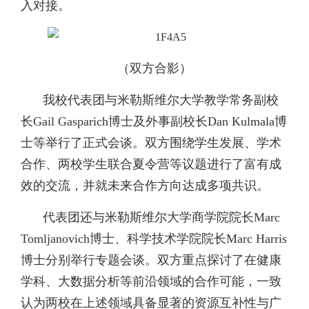
入对接。
（双方合影）
我校代表团与米勒斯维尔大学教学常务副校
长Gail Gasparich博士及外事副校长Dan Kulmala博
士等举行了正式会谈。双方围绕学生发展、学术
合作、两校学生联合夏令营等议题进行了富有成
效的交流，并就未来合作方向达成多项共识。
代表团还与米勒斯维尔大学商学院院长Marc
Tomljanovich博士、科学技术学院院长Marc Harris
博士分别举行专题会谈。双方重点探讨了在健康
学科、大数据分析等前沿领域的合作可能，一致
认为两校在上述领域具备显著的资源互补性与广