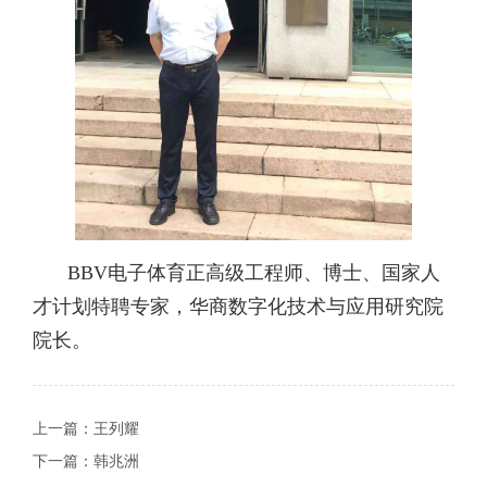
BBV电子体育正高级工程师、博士、国家人
才计划特聘专家，华商数字化技术与应用研究院
院长。
上一篇：
王列耀
下一篇：
韩兆洲