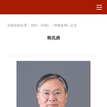
当前您的位置：
BBV（中国）
>
华商名师
>
正文
韩兆洲