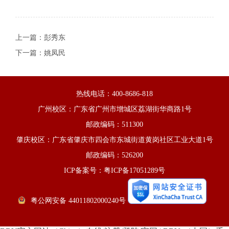
上一篇：
彭秀东
下一篇：
姚凤民
热线电话：400-8686-818
广州校区：广东省广州市增城区荔湖街华商路1号
邮政编码：511300
肇庆校区：广东省肇庆市四会市东城街道黄岗社区工业大道1号
邮政编码：526200
ICP备案号：粤ICP备17051289号
粤公网安备 44011802000240号