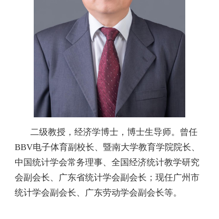
二级教授，经济学博士，博士生导师。曾任
BBV电子体育副校长、暨南大学教育学院院长
、
中国统计学会常务理事、全国经济统计教学研究
会副会长、广东省统计学会副会长；现任广州市
统计学会副会长、广东劳动学会副会长等。