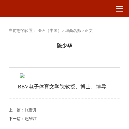
当前您的位置：
BBV（中国）
>
华商名师
>
正文
陈少华
BBV电子体育文学院教授、博士、博导。
上一篇：
张晋升
下一篇：
赵维江