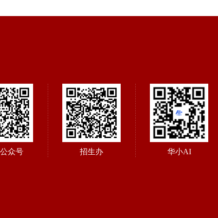
公众号
招生办
华小AI