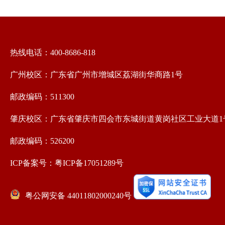
热线电话：400-8686-818
广州校区：广东省广州市增城区荔湖街华商路1号
邮政编码：511300
肇庆校区：广东省肇庆市四会市东城街道黄岗社区工业大道1
邮政编码：526200
ICP备案号：粤ICP备17051289号
粤公网安备 44011802000240号