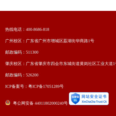
热线电话：400-8686-818
广州校区：广东省广州市增城区荔湖街华商路1号
邮政编码：511300
肇庆校区：广东省肇庆市四会市东城街道黄岗社区工业大道1
邮政编码：526200
ICP备案号：粤ICP备17051289号
粤公网安备 44011802000240号